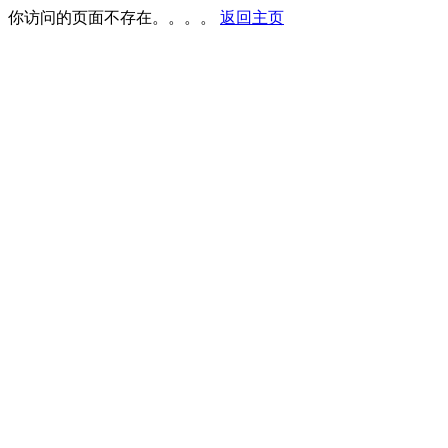
你访问的页面不存在。。。。
返回主页